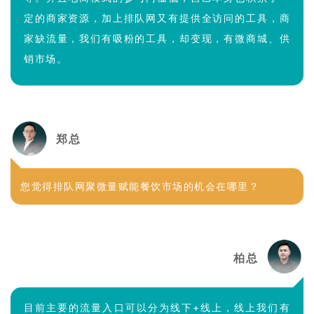
定的商家资源，加上排队网又有提供全访问的工具，商
家缺流量，我们有吸粉的工具，却变现，有微商城、供
销市场。
郑总
您觉得排队网聚微量赋能餐饮市场的机会在哪里？
柏总
目前主要的流量入口可以分为线下+线上，线上我们有