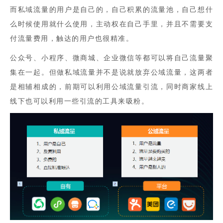
而私域流量的用户是自己的，自己积累的流量池，自己想什
么时候使用就什么使用，主动权在自己手里，并且不需要支
付流量费用，触达的用户也很精准。
公众号、小程序、微商城、企业微信等都可以将自己流量聚
集在一起。
但做私域流量并不是说就放弃公域流量，这两者
是相辅相成的，前期可以利用公域流量引流，同时商家线上
线下也可以利用一些引流的工具来吸粉。