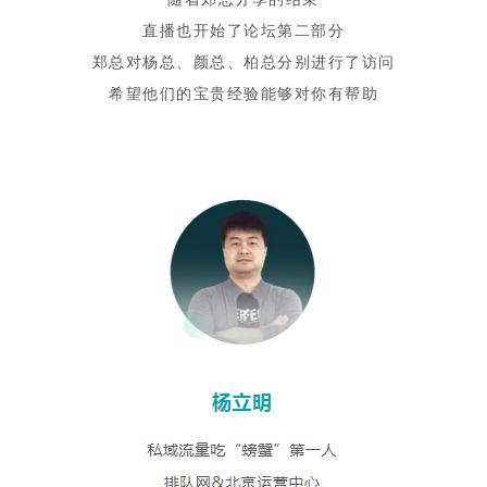
直播也开始了论坛第二部分
郑总对杨总、颜总、柏总分别进行了访问
希望他们的宝贵经验能够对你有帮助