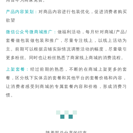
产品内容策划：
对商品内容进行包装优化，促进消费者购买
欲望
微信公众号微商城推广：
做福利活动，每月针对商城/产品/
套餐做包装做包装和推广，尽量专注线上，以线上活动为
主。前期可以根据店铺实际情况调整活动的幅度，尽量吸引
更多粉丝。同时也让粉丝熟悉了商家线上商城的消费流程。
上架套餐：
经过前期的熟悉，不断的在商城上架更多的套
餐，区分线下实体店的套餐和其他平台的套餐价格和内容，
让消费者感受到商城的专属套餐内容和价格，形成消费习
惯。
随着郑总分享的结束