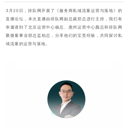
3月20日，排队网开展了《服务商私域流量运营与落地》的
直播论坛，本次直播由排队网副总裁郑总进行主持，我们有
幸邀请到了北京运营中心杨总、惠州运营中心颜总和排队网
聚微量事业部总监柏总，分享他们的宝贵经验，共同探讨私
域流量的运营与落地。