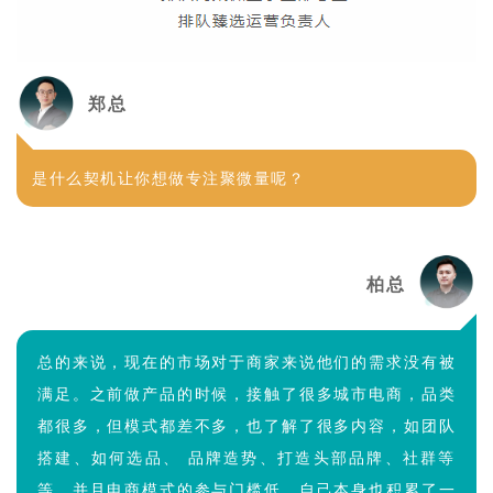
郑总
是什么契机让你想做专注聚微量呢？
柏总
总的来说，现在的市场对于商家来说他们的需求没有被
满足。之前做产品的时候，接触了很多城市电商，品类
都很多，但模式都差不多，也了解了很多内容，如团队
搭建、如何选品、 品牌造势、打造头部品牌、社群等
等。并且电商模式的参与门槛低，自己本身也积累了一