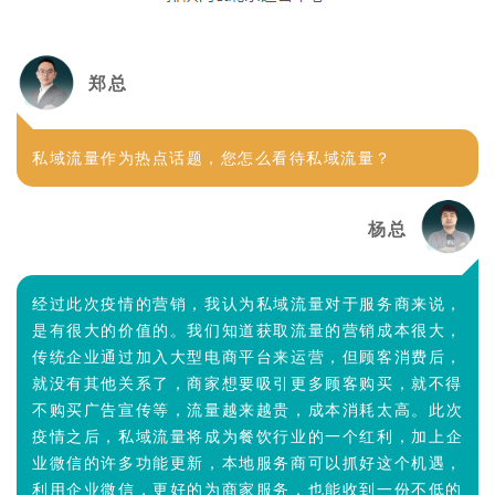
郑总
私域流量作为热点话题，您怎么看待私域流量？
杨总
经过此次疫情的营销，我认为私域流量对于服务商来说，
是有很大的价值的。我们知道获取流量的营销成本很大，
传统企业通过加入大型电商平台来运营，但顾客消费后，
就没有其他关系了，商家想要吸引更多顾客购买，就不得
不购买广告宣传等，流量越来越贵，成本消耗太高。
此次
疫情之后，
私域流量将成为餐饮行业的一个红利，加上企
业微信的许多功能更新，本地服务商可以抓好这个机遇，
利用企业微信，更好的为商家服务，也能收到一份不低的