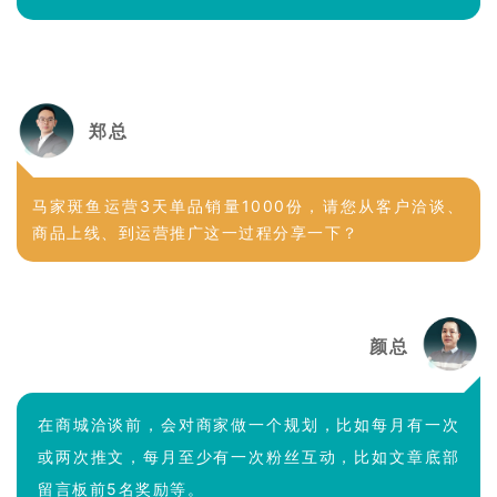
郑总
马家斑鱼运营3天单品销量1000份，请您从客户洽谈、
商品上线、到运营推广这一过程分享一下？
颜总
在商城洽谈前，会对商家做一个规划，比如每月有一次
或两次推文，每月至少有一次粉丝互动，比如文章底部
留言板前5名奖励等。