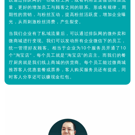
量，更好的增加员工与顾客之间的联系。形成
有规律，周
期性的营销，与粉丝互动，提高粉丝活跃度，增加企业曝
光，从而刺激粉丝消费，产生裂变。
当我们企业有了私域流量后，可以通过排队网的微外卖和
微商城进行变现。我们可以发动所有企业微信下的员工，
统一管理好友顾客。相当于企业为10个服务员开通了10
个”淘宝店”，每个员工就是“淘宝店”的店主。而我们的餐
厅厨房就是我们线上商城的供货商。每个员工能过微商城
推荐客人优惠套餐或票券，客人购买服务员还有提成，同
时客人分享还可以赚现金红包。