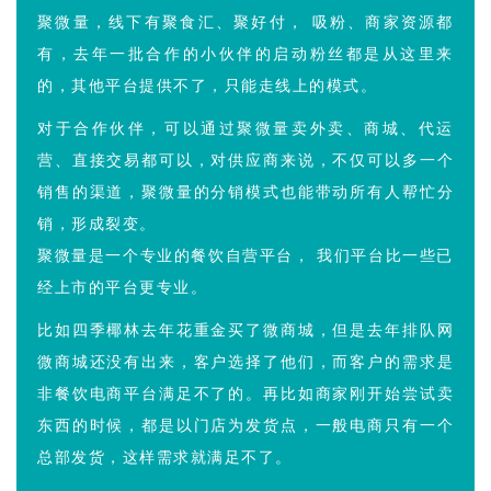
聚微量，线下有聚食汇、聚好付， 吸粉、商家资源都
有，去年一批合作的小伙伴的启动粉丝都是从这里来
的，其他平台提供不了，只能走线上的模式。
对于合作伙伴，可以通过聚微量卖外卖、商城、代运
营、直接交易都可以，对供应商来说，不仅可以多一个
销售的渠道，聚微量的分销模式也能带动所有人帮忙分
销，形成裂变。
聚微量是一个专业的餐饮自营平台， 我们平台比一些已
经上市的平台更专业。
比如四季椰林去年花重金买了微商城，但是去年排队网
微商城还没有出来，客户选择了他们，而客户的需求是
非餐饮电商平台满足不了的。再比如商家刚开始尝试卖
东西的时候，都是以门店为发货点，一般电商只有一个
总部发货，这样需求就满足不了。