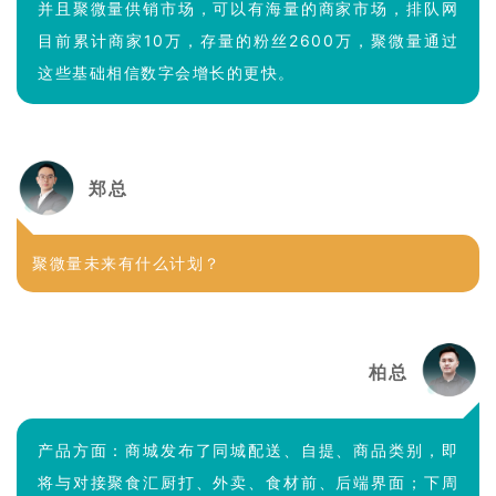
并且聚微量供销市场，可以有海量的商家市场，排队网
目前累计商家10万，存量的粉丝2600万，聚微量通过
这些基础相信数字会增长的更快。
郑总
聚微量未来有什么计划？
柏总
产品方面：商城发布了同城配送、自提、商品类别，即
将与对接聚食汇厨打、外卖、食材前、后端界面；下周