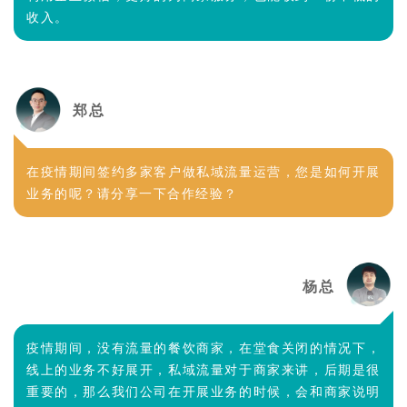
收入。
郑总
在疫情期间签约多家客户做私域流量运营，您是如何开展
业务的呢？请分享一下合作经验？
杨总
疫情期间，
没有流量的餐饮商家，在堂食关闭的情况下，
线上的业务不好展开，私域流量对于商家来讲，后期是很
重要的，那么我们公司在开展业务的时候，会和商家说明