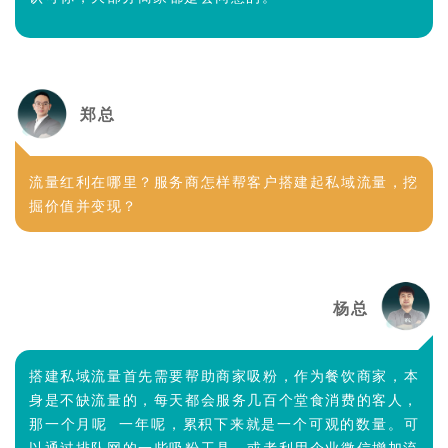
郑总
流量红利在哪里？服务商怎样帮客户搭建起私域流量，挖
掘价值并变现？
杨总
搭建私域流量首先需要帮助商家吸粉，
作为餐饮商家，本
身是不缺流量的，每天都会服务几百个堂食消费的客人，
那一个月呢 一年呢，累积下来就是一个可观的数量。可
以通过排队网的一些吸粉工具，或者利用企业微信增加流