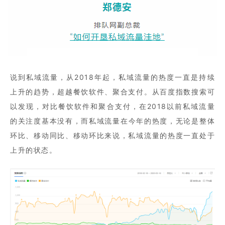
说到私域流量，从2018年起，私域流量的热度一直是持续
上升的趋势，超越餐饮软件、聚合支付。从百度指数搜索可
以发现，对比餐饮软件和聚合支付，在2018以前私域流量
的关注度基本没有，
而私域流量在今年的热度，无论是整体
环比、移动同比、移动环比来说，私域流量的热度一直处于
上升的状态。