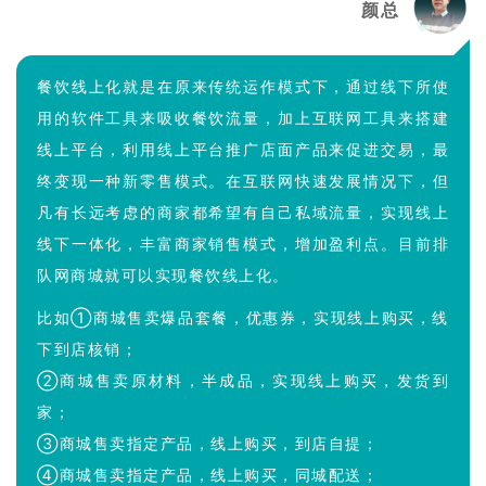
颜总
餐饮线上化就是在原来传统运作模式下，通过线下所使
用的软件工具来吸收餐饮流量，加上互联网工具来搭建
线上平台，利用线上平台推广店面产品来促进交易，最
终变现一种新零售模式。在互联网快速发展情况下，但
凡有长远考虑的商家都希望有自己私域流量，实现线上
线下一体化，丰富商家销售模式，增加盈利点。目前排
队网商城就可以实现餐饮线上化。
比如①商城售卖爆品套餐，优惠券，实现线上购买，线
下到店核销；
②商城售卖原材料，半成品，实现线上购买，发货到
家；
③商城售卖指定产品，线上购买，到店自提；
④商城售卖指定产品，线上购买，同城配送；