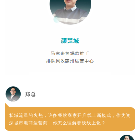
郑总
私域流量的火热，许多餐饮商家开启线上新模式，作为资
深城市电商运营商，你怎么理解餐饮线上化？