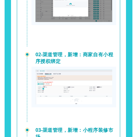
02-
渠道管理，新增：商家自有小程
序授权绑定
03-
渠道管理，新增：小程序装修市
场