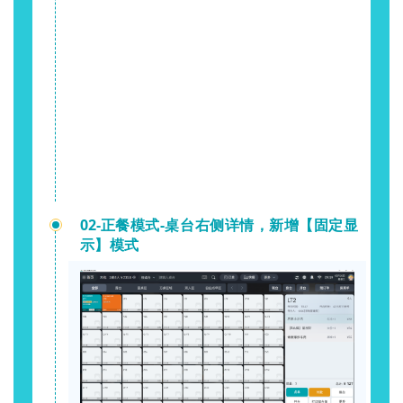
02-
正餐模式-桌台右侧详情，新增【固定显
示】模式