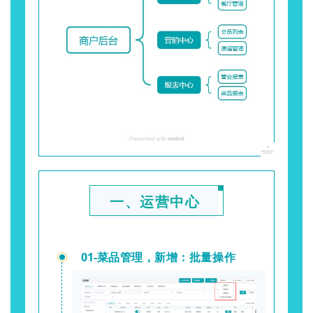
一、运营中心
01-
菜品管理，新增：批量操作