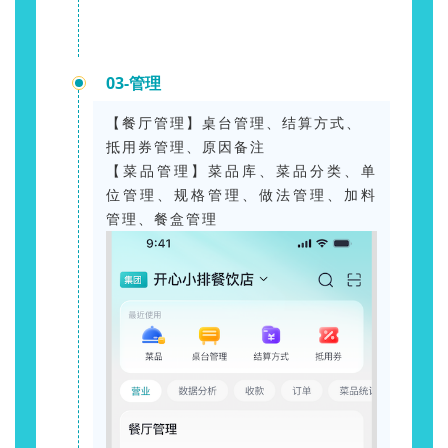
03-管理
【餐厅管理】桌台管理、结算方式、
抵用券管理、原因备注
【菜品管理】菜品库、菜品分类、单
位管理、规格管理、做法管理、加料
管理、餐盒管理