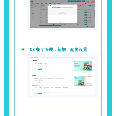
03-
餐厅管理，新增：副屏设置