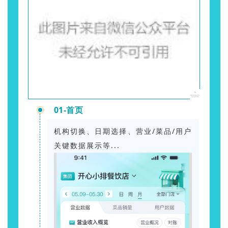
01-首页
机构切换、日期选择、营业/菜品/用户
关键数据展示等...