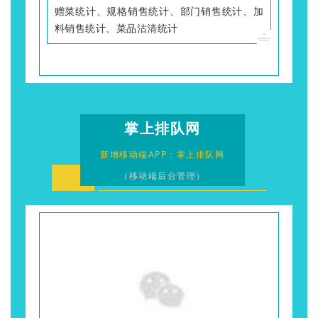
赠菜统计、规格销售统计、部门销售统计、加
料销售统计、菜品沽清统计
掌上排队网
新增移动端APP：掌上排队网
（移动端后台管理）