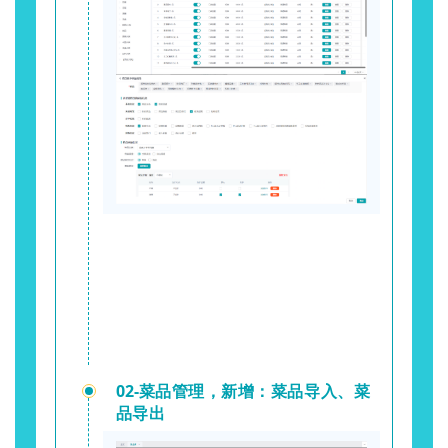
02-
菜品管理，新增：菜品导入、菜
品导出