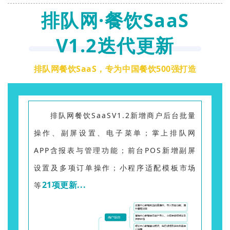
排队网·餐饮SaaS
V1.2迭代更新
排队网餐饮SaaS，专为中国餐饮500强打造
排队网餐饮SaaSV1.2新增商户后台批量
操作、副屏设置、电子菜单；掌上排队网
APP含报表与管理功能；前台POS新增副屏
设置及多项订单操作；小程序适配模板市场
21项更新...
等