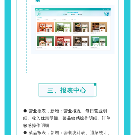
三、报表中心
● 营业报表，新增：营业概况、每日营业明
细、收入优惠明细、菜品敏感操作明细、订单
敏感操作明细
● 菜品报表，新增：套餐统计表、退菜统计、