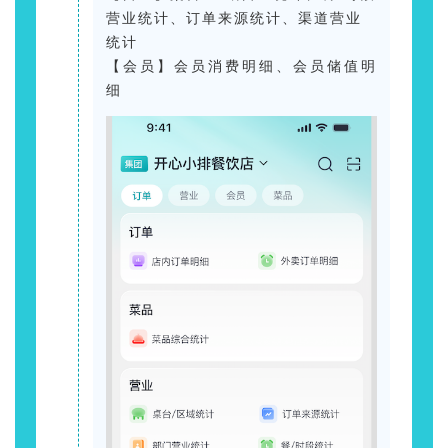
营业统计、订单来源统计、渠道营业
统计
【会员】会员消费明细、会员储值明
细