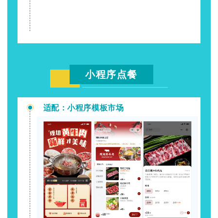
小程序点餐
适配：小程序模板市场