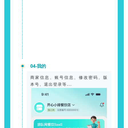
04-我的
商家信息、账号信息、修改密码、版
本号、退出登录等...