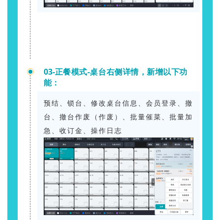
03-
正餐模式-桌台右侧详情，新增以下功
能：
预结、锁台、修改桌台信息、会员登录、撤
台、撤台作废（作废）、批量催菜、批量加
急、收订金、操作日志