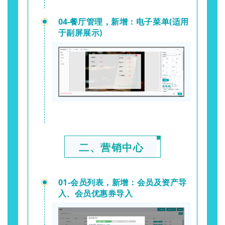
04-
餐厅管理，新增：电子菜单(适用
于副屏展示)
二、营销中心
01-会员列表，新增：会员及资产导
入、会员优惠券导入