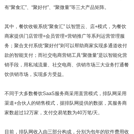
有“聚食汇”、“聚好付”、“聚微量”等三大产品矩阵。
其中，餐饮收银系统“聚食汇” 以智慧云、店+模式，为餐饮
商家提供门店管理+会员管理+营销推广等系列运营管理服
务；聚合支付系统“聚好付”则可以帮助商家实现多通道收付
款的智能支付；而社交电商营销工具“聚微量”是以智能化营
销手段，用私域流量、社交电商、供销市场三大业务打通餐
饮供销市场，实现多方受益。
不同于大多数餐饮SaaS服务商采用直营模式，排队网采用
渠道+合伙人的销售模式，据排队网提供的数据，其服务商
家数超过12万家，支付交易笔数为40万笔/天。
目前，排队网收入由三部分构成，分别为包年的软件费用收