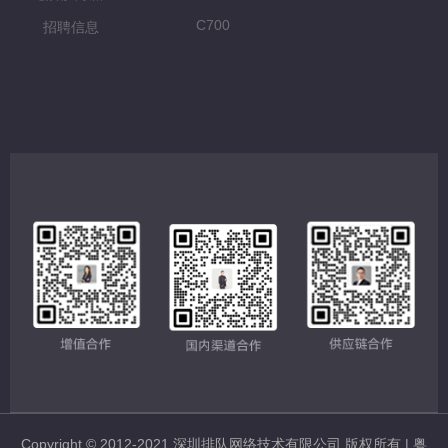
C700
招聘信息
C500
Copyright © 2012-2021 深圳排队网络技术有限公司 版权所有 |
粤