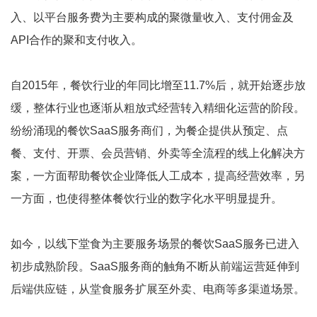
入、以平台服务费为主要构成的聚微量收入、支付佣金及
API合作的聚和支付收入。
自2015年，餐饮行业的年同比增至11.7%后，就开始逐步放
缓，整体行业也逐渐从粗放式经营转入精细化运营的阶段。
纷纷涌现的餐饮SaaS服务商们，为餐企提供从预定、点
餐、支付、开票、会员营销、外卖等全流程的线上化解决方
案，一方面帮助餐饮企业降低人工成本，提高经营效率，另
一方面，也使得整体餐饮行业的数字化水平明显提升。
如今，以线下堂食为主要服务场景的餐饮SaaS服务已进入
初步成熟阶段。SaaS服务商的触角不断从前端运营延伸到
后端供应链，从堂食服务扩展至外卖、电商等多渠道场景。