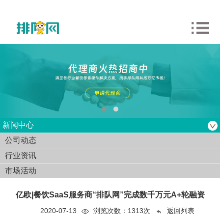
新闻中心
公司动态
行业资讯
市场活动
亿欧|餐饮SaaS服务商“排队网”完成数千万元A+轮融资
2020-07-13
浏览次数：
1313次
返回列表