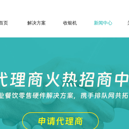
首页
解决方案
收银机
新闻中心