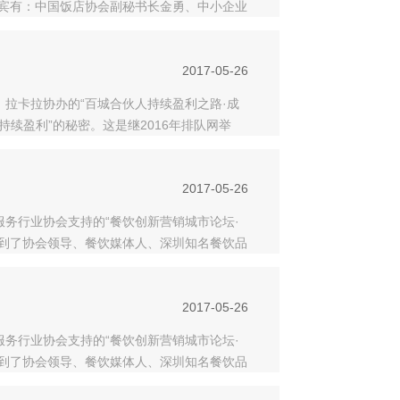
嘉宾有：中国饭店协会副秘书长金勇、中小企业
创
2017-05-26
、拉卡拉协办的“百城合伙人持续盈利之路·成
持续盈利”的秘密。这是继2016年排队网举
2017-05-26
服务行业协会支持的“餐饮创新营销城市论坛·
请到了协会领导、餐饮媒体人、深圳知名餐饮品
分
2017-05-26
服务行业协会支持的“餐饮创新营销城市论坛·
请到了协会领导、餐饮媒体人、深圳知名餐饮品
分