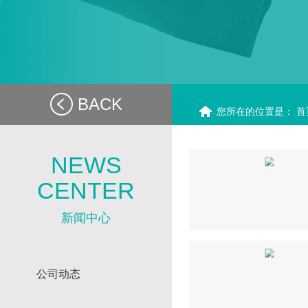
BACK
您所在的位置是：
首
NEWS
CENTER
新闻中心
公司动态