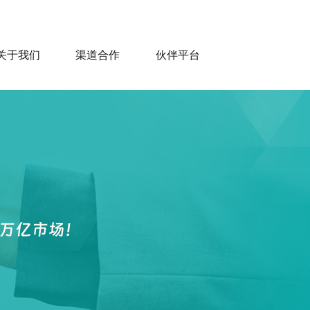
关于我们
渠道合作
伙伴平台