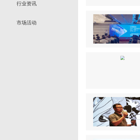
行业资讯
市场活动