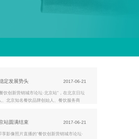
稳定发展势头
2017-06-21
“餐饮创新营销城市论坛·北京站”，在北京日坛
人、北京知名餐饮品牌创始人、餐饮服务商
：中
京站圆满结束
2017-06-21
即享影像照片直播的“餐饮创新营销城市论坛·