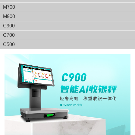
M700
M900
C900
C700
C500