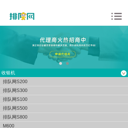
收银机
排队网S200
排队网S300
排队网S100
排队网S500
排队网S800
M600