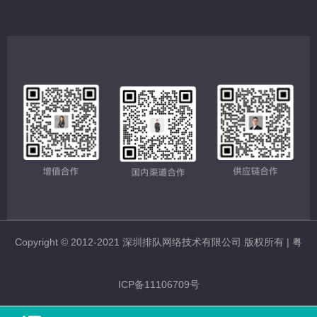
Copyright © 2012-2021 深圳排队网络技术有限公司 版权所有 |
粤
ICP备11106709号