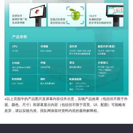
※以上页面中的产品图片及屏幕内容仅作示意，实物产品效果（包括但不限于外
观、颜色、尺寸）和屏幕显示内容（包括但不限于背景、UI、配图）可能略有
差异，请以实物为准。排队网保留对资料内容的最终解释权。