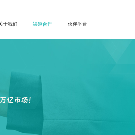
关于我们
渠道合作
伙伴平台