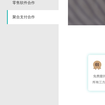
零售软件合作
聚合支付合作