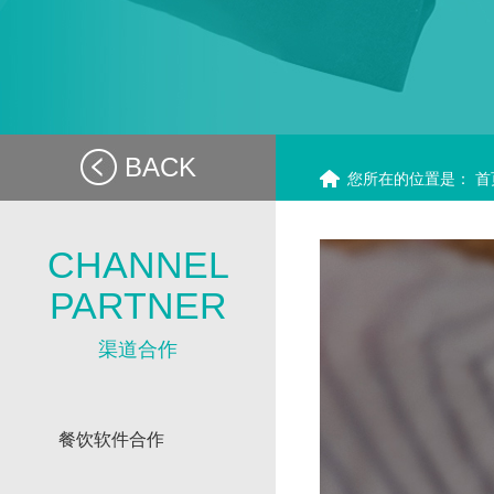
BACK
您所在的位置是：
首
CHANNEL
PARTNER
渠道合作
餐饮软件合作