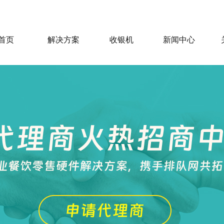
首页
解决方案
收银机
新闻中心