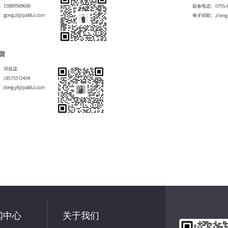
闻中心
关于我们