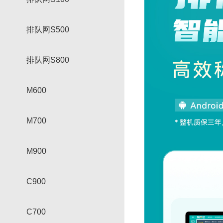
排队网S500
排队网S800
M600
M700
M900
C900
C700