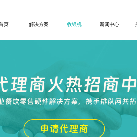
首页
解决方案
收银机
新闻中心