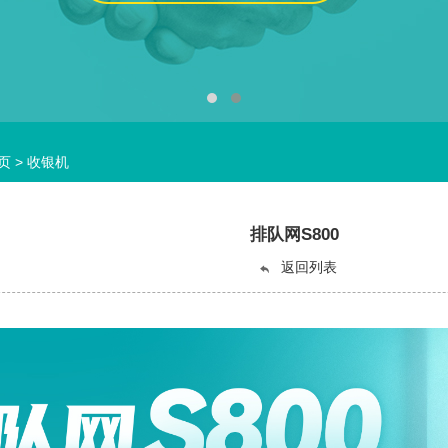
页
>
收银机
排队网S800
返回列表