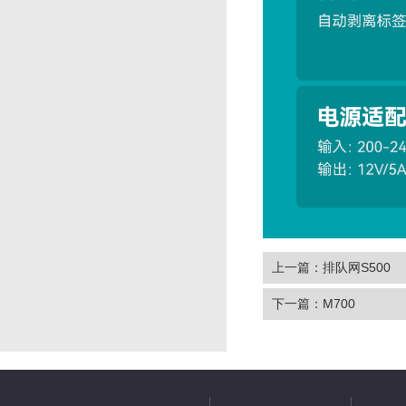
上一篇：排队网S500
下一篇：M700