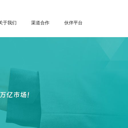
关于我们
渠道合作
伙伴平台