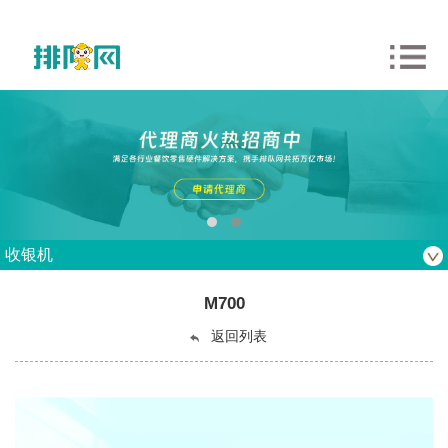
收银机
M700
返回列表